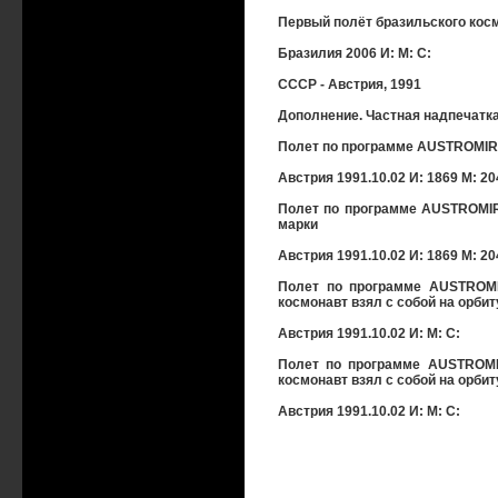
Первый полёт бразильского космо
Бразилия 2006 И: М: С:
СССР - Австрия, 1991
Дополнение. Частная надпечатка
Полет по программе AUSTROMIR.
Австрия 1991.10.02 И: 1869 М: 20
Полет по программе AUSTROMIR
марки
Австрия 1991.10.02 И: 1869 М: 20
Полет по программе AUSTROMIR
космонавт взял с собой на орбит
Австрия 1991.10.02 И: М: С:
Полет по программе AUSTROMIR
космонавт взял с собой на орбит
Австрия 1991.10.02 И: М: С: