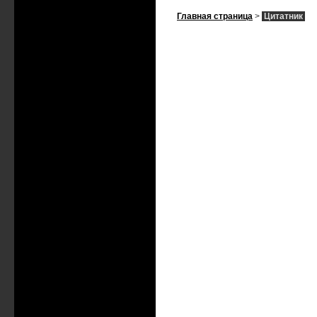
Главная страница
>
Цитатник